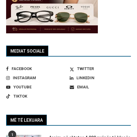
MEDIAT SOCIALE
FACEBOOK
TWITTER
INSTAGRAM
LINKEDIN
YOUTUBE
EMAIL
TIKTOK
MË TË LEXUARA
1