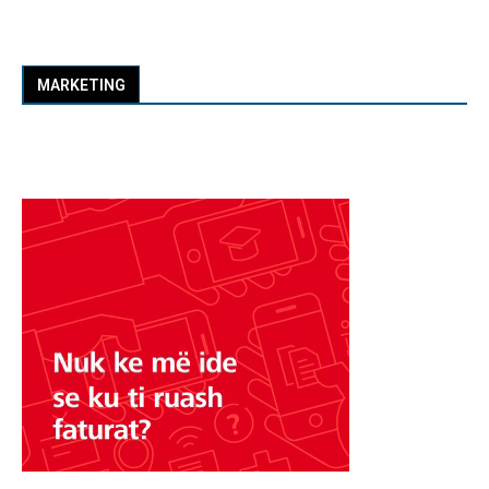
MARKETING