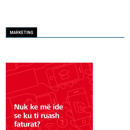
MARKETING