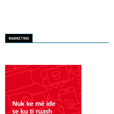
MARKETING