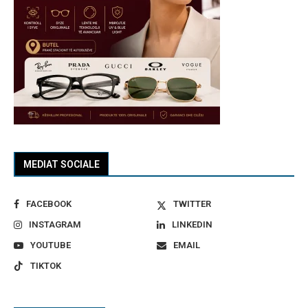
MEDIAT SOCIALE
FACEBOOK
TWITTER
INSTAGRAM
LINKEDIN
YOUTUBE
EMAIL
TIKTOK