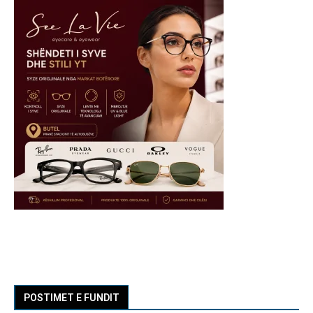
POSTIMET E FUNDIT