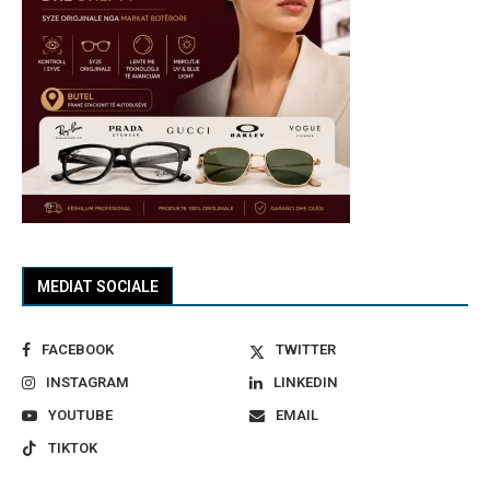
MEDIAT SOCIALE
FACEBOOK
TWITTER
INSTAGRAM
LINKEDIN
YOUTUBE
EMAIL
TIKTOK