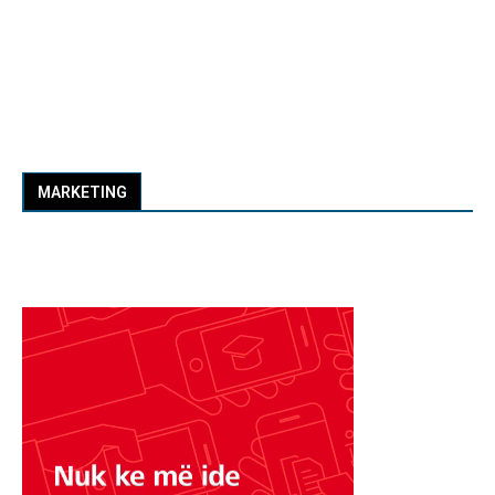
MARKETING