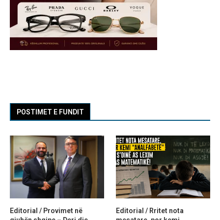
POSTIMET E FUNDIT
Editorial / Provimet në
Editorial / Rritet nota