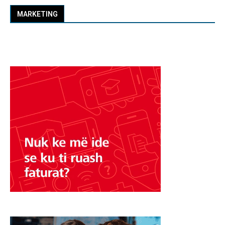
MARKETING