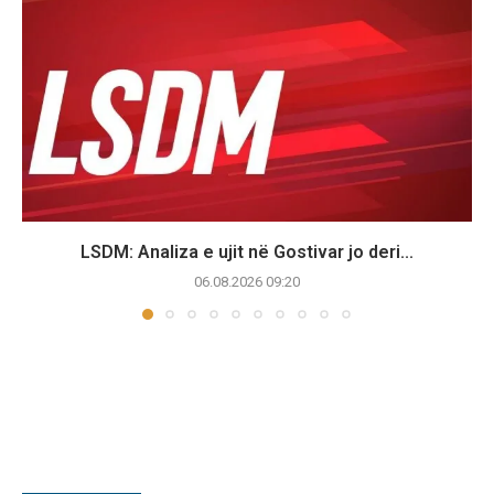
LSDM: Analiza e ujit në Gostivar jo deri...
06.08.2026 09:20