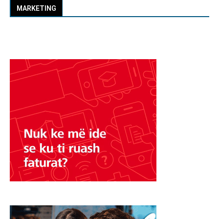
MARKETING