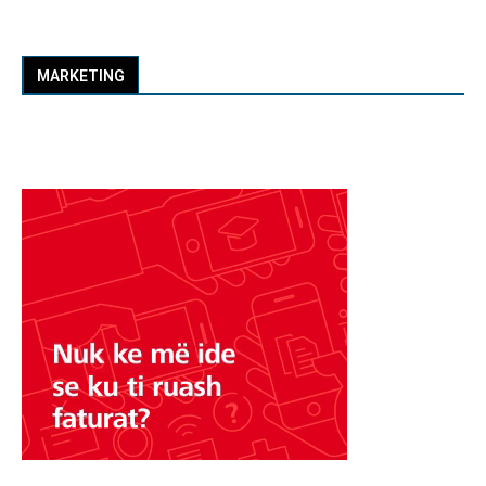
MARKETING