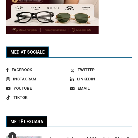
MEDIAT SOCIALE
FACEBOOK
TWITTER
INSTAGRAM
LINKEDIN
YOUTUBE
EMAIL
TIKTOK
MË TË LEXUARA
1