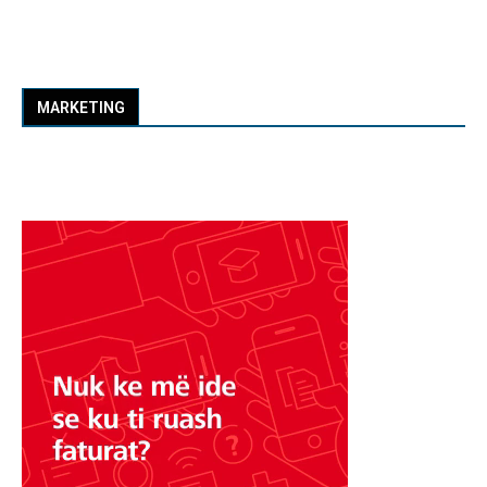
MARKETING