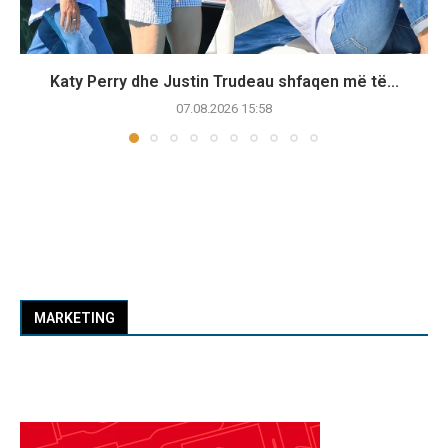
Katy Perry dhe Justin Trudeau shfaqen më të...
07.08.2026 15:58
MARKETING