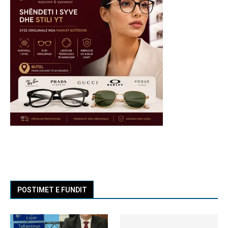
POSTIMET E FUNDIT