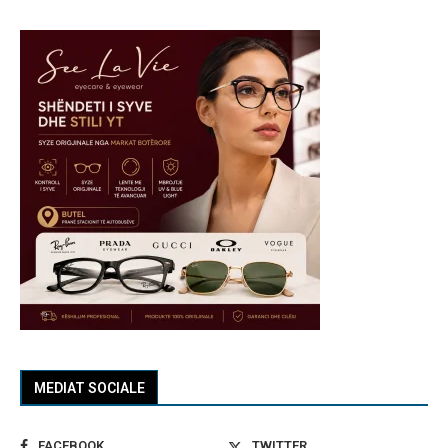
MEDIAT SOCIALE
FACEBOOK
TWITTER