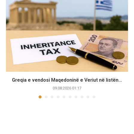
Greqia e vendosi Maqedoninë e Veriut në listën...
09.08.2026 01:17