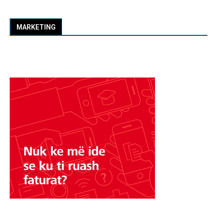
MARKETING