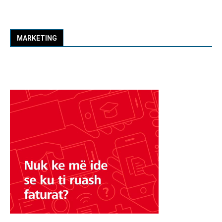
MARKETING