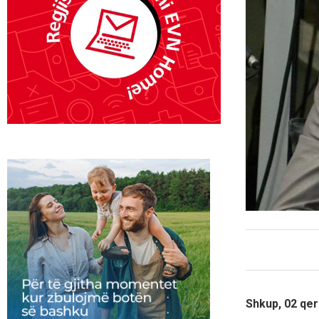
Shkup, 02 qer