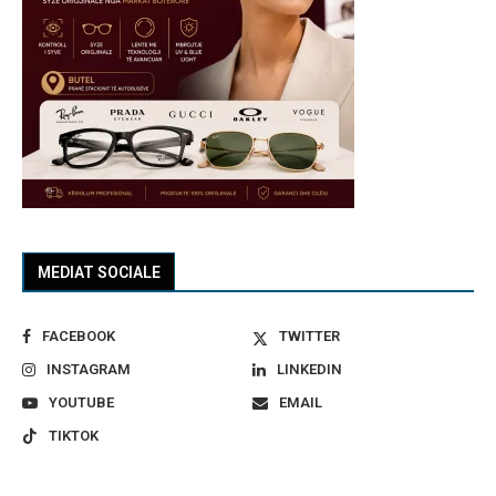
MEDIAT SOCIALE
FACEBOOK
TWITTER
INSTAGRAM
LINKEDIN
YOUTUBE
EMAIL
TIKTOK