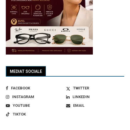
MEDIAT SOCIALE
FACEBOOK
TWITTER
INSTAGRAM
LINKEDIN
YOUTUBE
EMAIL
TIKTOK