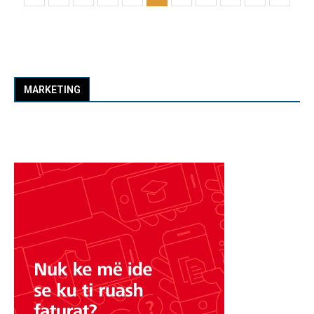
MARKETING