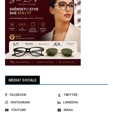
MEDIAT SOCIALE
FACEBOOK
TWITTER
INSTAGRAM
LINKEDIN
YOUTUBE
EMAIL