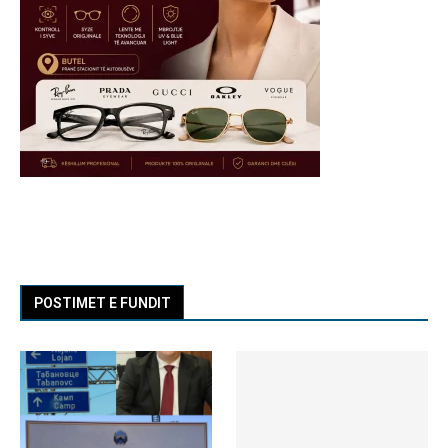
POSTIMET E FUNDIT