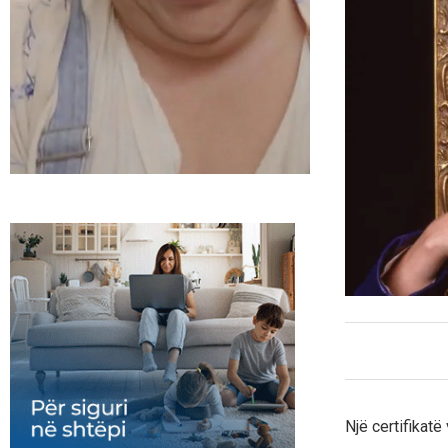
Një certifikat