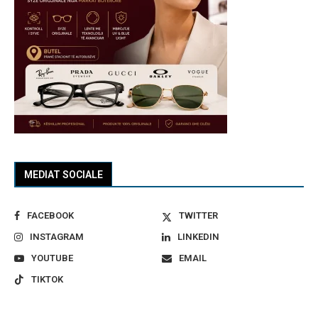
MEDIAT SOCIALE
FACEBOOK
TWITTER
INSTAGRAM
LINKEDIN
YOUTUBE
EMAIL
TIKTOK