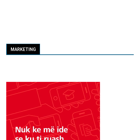
MARKETING