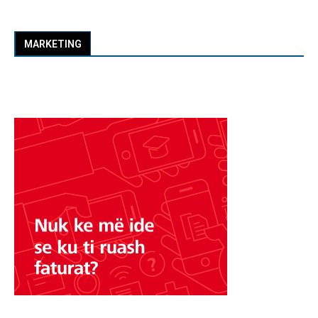
MARKETING