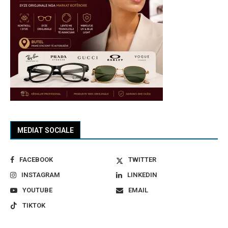
MEDIAT SOCIALE
FACEBOOK
TWITTER
INSTAGRAM
LINKEDIN
YOUTUBE
EMAIL
TIKTOK