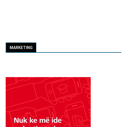
MARKETING