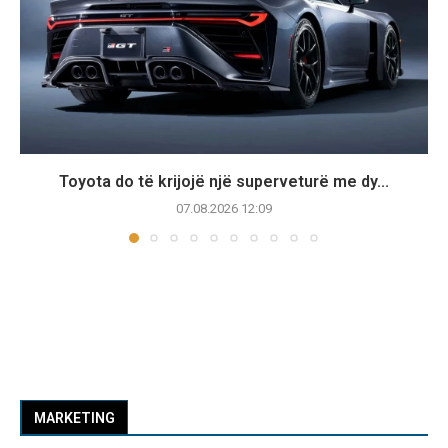
Toyota do të krijojë një superveturë me dy...
07.08.2026 12:09
MARKETING