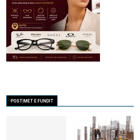
POSTIMET E FUNDIT