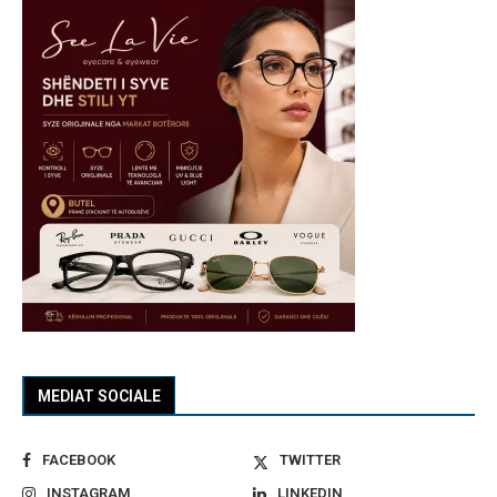
MEDIAT SOCIALE
FACEBOOK
TWITTER
INSTAGRAM
LINKEDIN