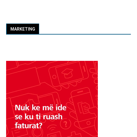
MARKETING