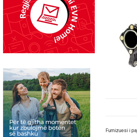
Furnizuesi i pa