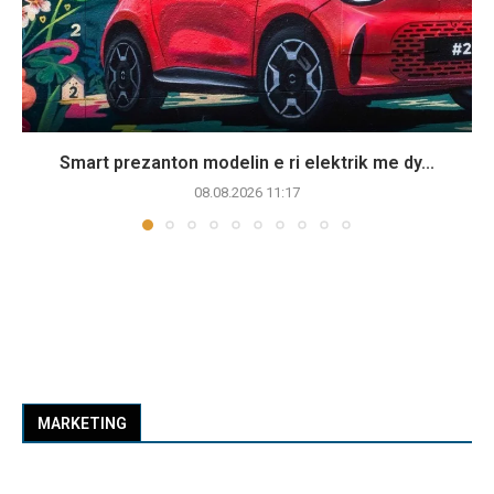
Smart prezanton modelin e ri elektrik me dy...
08.08.2026 11:17
MARKETING