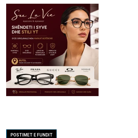
POSTIMET E FUNDIT