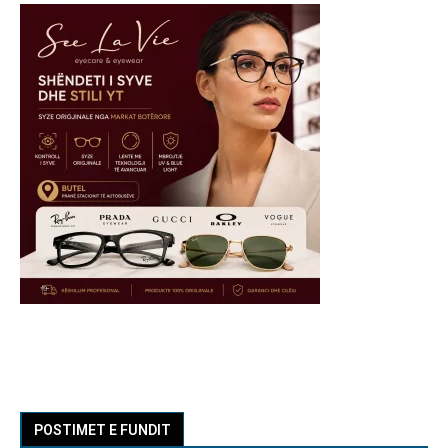
POSTIMET E FUNDIT