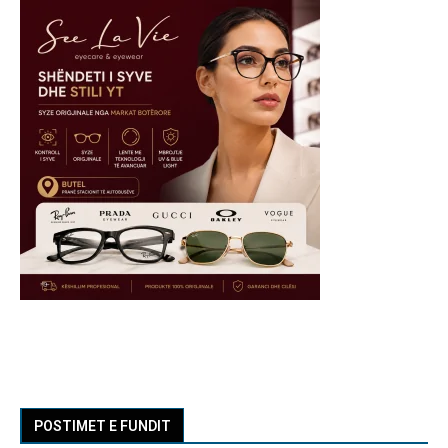
POSTIMET E FUNDIT