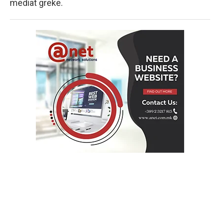
mediat greke.