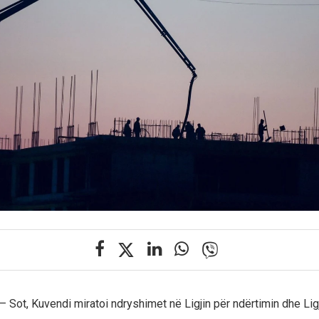
– Sot, Kuvendi miratoi ndryshimet në Ligjin për ndërtimin dhe Lig