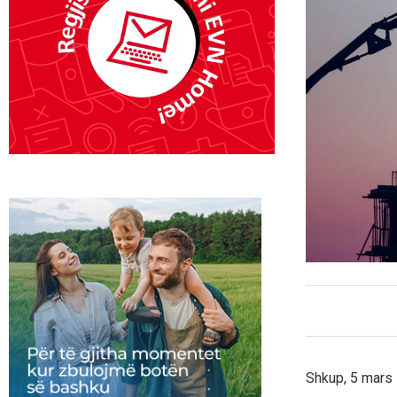
Shkup, 5 mars 