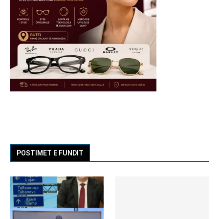
POSTIMET E FUNDIT