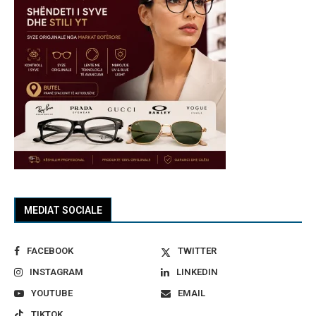
MEDIAT SOCIALE
FACEBOOK
TWITTER
INSTAGRAM
LINKEDIN
YOUTUBE
EMAIL
TIKTOK