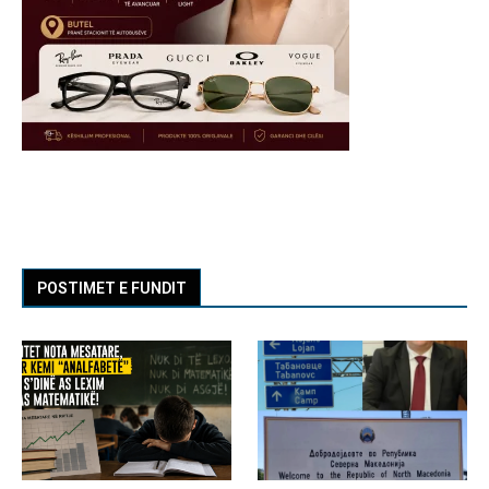
POSTIMET E FUNDIT