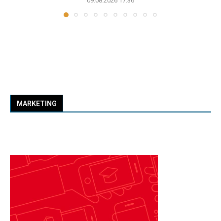
09.08.2026 17:36
MARKETING