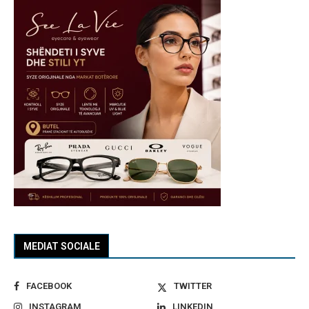
MEDIAT SOCIALE
FACEBOOK
TWITTER
INSTAGRAM
LINKEDIN