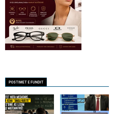
POSTIMET E FUNDIT