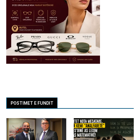
POSTIMET E FUNDIT