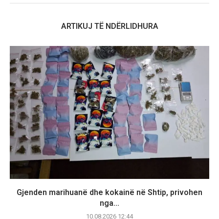
ARTIKUJ TË NDËRLIDHURA
Gjenden marihuanë dhe kokainë në Shtip, privohen
nga...
10.08.2026 12:44