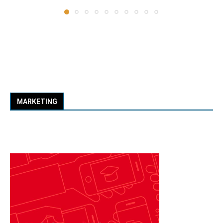
MARKETING