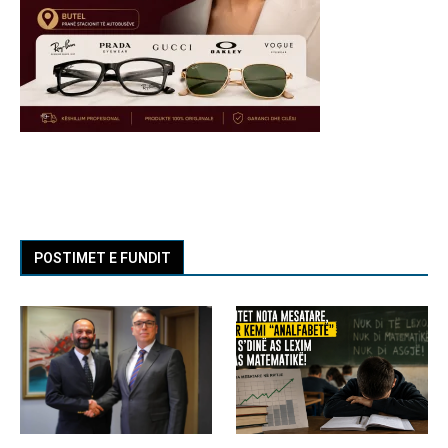
POSTIMET E FUNDIT