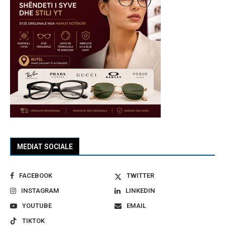
MEDIAT SOCIALE
FACEBOOK
TWITTER
INSTAGRAM
LINKEDIN
YOUTUBE
EMAIL
TIKTOK