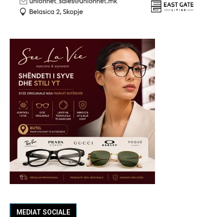
MEDIAT SOCIALE