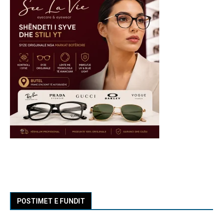
POSTIMET E FUNDIT