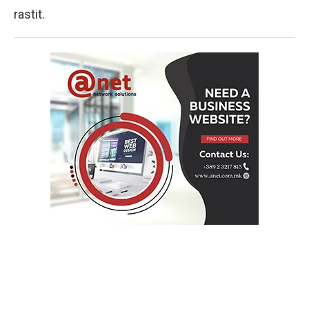
rastit.