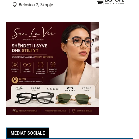
MEDIAT SOCIALE