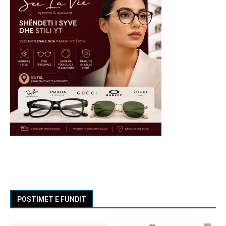
POSTIMET E FUNDIT