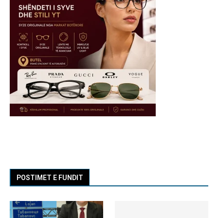
POSTIMET E FUNDIT