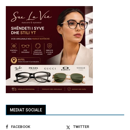
MEDIAT SOCIALE
FACEBOOK
TWITTER