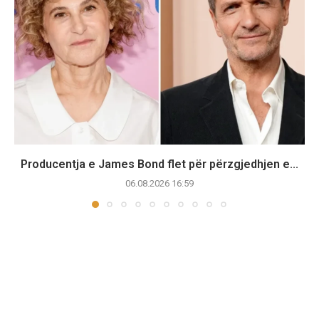
Producentja e James Bond flet për përzgjedhjen e...
06.08.2026 16:59