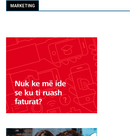
MARKETING