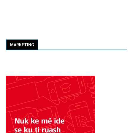
MARKETING