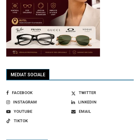
MEDIAT SOCIALE
FACEBOOK
TWITTER
INSTAGRAM
LINKEDIN
YOUTUBE
EMAIL
TIKTOK