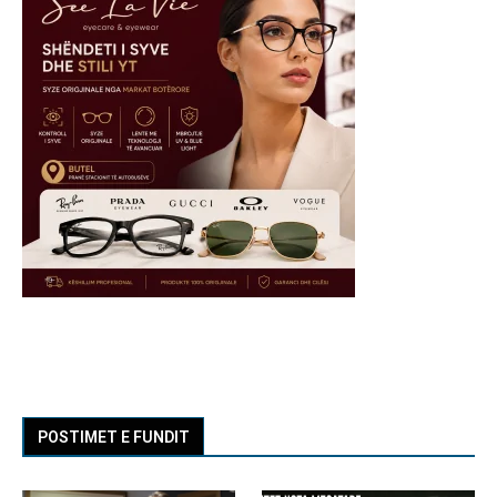
POSTIMET E FUNDIT