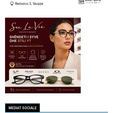
MEDIAT SOCIALE