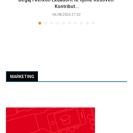
Kontribut...
06.08.2026 21:32
MARKETING