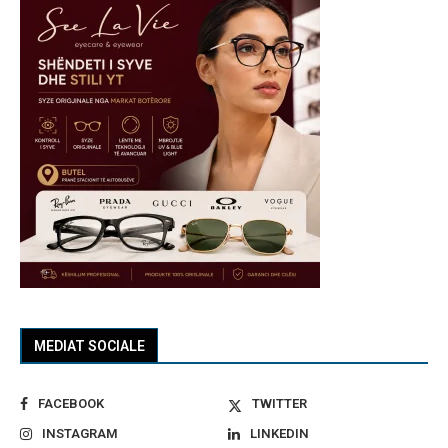
MEDIAT SOCIALE
FACEBOOK
TWITTER
INSTAGRAM
LINKEDIN