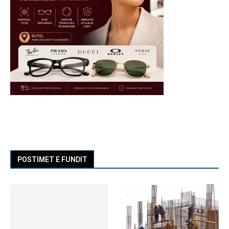
POSTIMET E FUNDIT