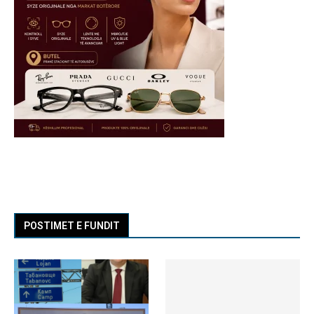
POSTIMET E FUNDIT