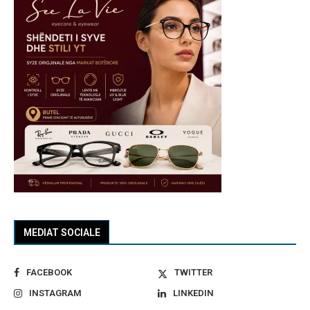
MEDIAT SOCIALE
FACEBOOK
TWITTER
INSTAGRAM
LINKEDIN