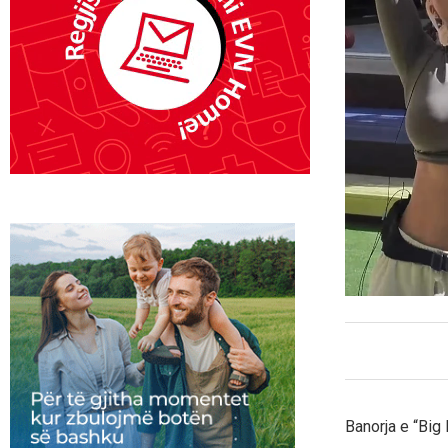
Banorja e “Big 