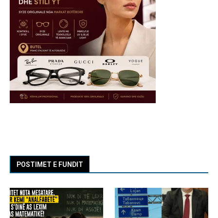
POSTIMET E FUNDIT