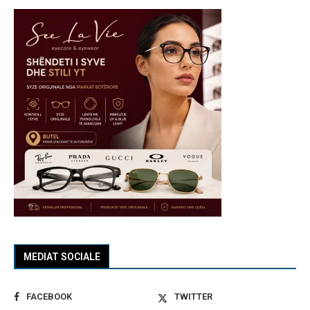
MEDIAT SOCIALE
FACEBOOK
TWITTER