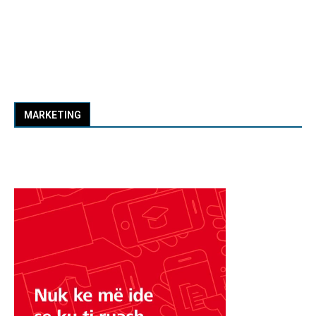
MARKETING