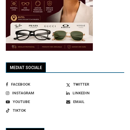
MEDIAT SOCIALE
FACEBOOK
TWITTER
INSTAGRAM
LINKEDIN
YOUTUBE
EMAIL
TIKTOK