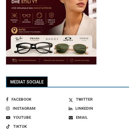
MEDIAT SOCIALE
FACEBOOK
TWITTER
INSTAGRAM
LINKEDIN
YOUTUBE
EMAIL
TIKTOK