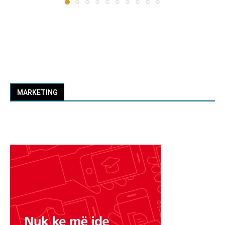
MARKETING