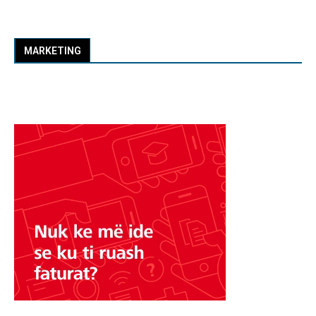
MARKETING