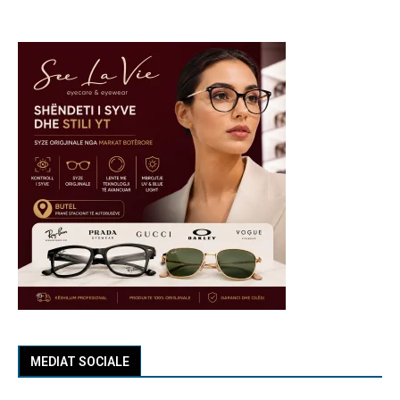
MEDIAT SOCIALE