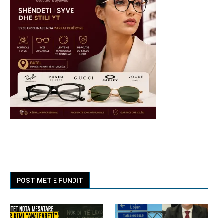
POSTIMET E FUNDIT