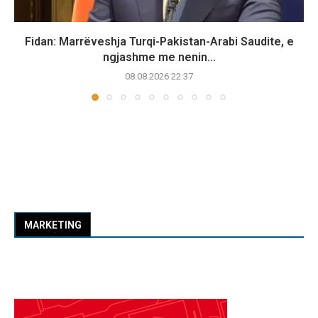
Fidan: Marrëveshja Turqi-Pakistan-Arabi Saudite, e
ngjashme me nenin...
08.08.2026 22:37
MARKETING