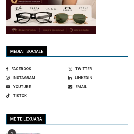
MEDIAT SOCIALE
FACEBOOK
TWITTER
INSTAGRAM
LINKEDIN
YOUTUBE
EMAIL
TIKTOK
MË TË LEXUARA
1