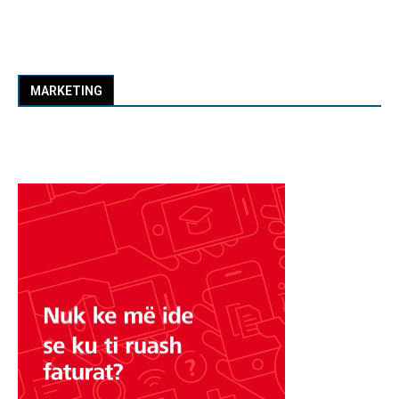
MARKETING