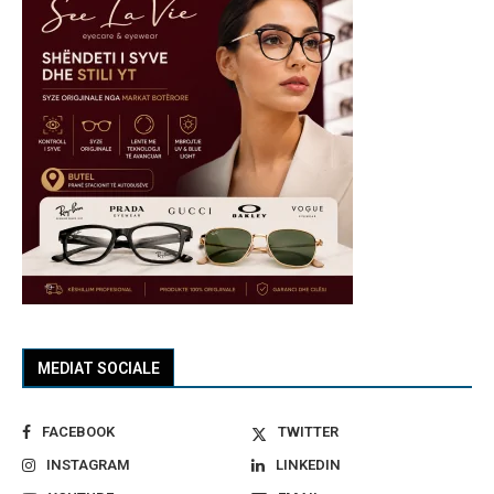
MEDIAT SOCIALE
FACEBOOK
TWITTER
INSTAGRAM
LINKEDIN