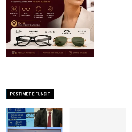
POSTIMET E FUNDIT